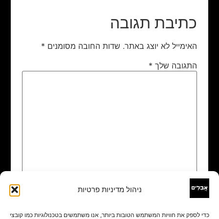
כתיבת תגובה
האימייל לא יוצג באתר.
שדות החובה מסומנים
*
התגובה שלך
*
ניהול מדיניות פרטיות
שם
*
כדי לספק את חוויות המשתמש הטובות ביותר, אנו משתמשים בטכנולוגיות כמו קובצי