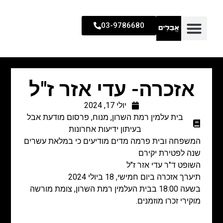
03-9786680
אזכרה- עדי אזר ז"ל
יולי 17, 2024
בית עלמין רמת השרון
,
מנוח
,
פרסום מודעת אבל
בעיתון ידיעות אחרונות
המשפחה ובית פרמה מדים מודיעים כי במלאת עשרים
שנה לפטירת יקירם
השופט ד"ר עדי אזר ז"ל
תיערך אזכרה ביום חמישי, 18 ביולי 2024
בשעה 18:00 בבית העלמין רמת השרון, צומת מורשה
מוקירי זכרו מוזמנים.