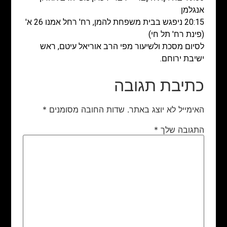
אנגלמן
20:15 ניפגש בבית משפחת להמן,
רח' רחל אמנו 26 א'
(פינת רח' תל חי)
לסיום מסכת ולשיעור מפי הרב אוריאל עיטם, ראש
ישיבת ירוחם.
כתיבת תגובה
האימייל לא יוצג באתר.
שדות החובה מסומנים
*
התגובה שלך
*