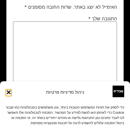
האימייל לא יוצג באתר.
שדות החובה מסומנים
*
התגובה שלך
*
ניהול מדיניות פרטיות
שם
*
כדי לספק את חוויות המשתמש הטובות ביותר, אנו משתמשים בטכנולוגיות כמו קובצי
Cookie כדי לאחסן ו/או לגשת למידע על המכשיר. הסכמה לטכנולוגיות אלו תאפשר
אימייל
*
לנו לעבד נתונים כגון התנהגות גלישה או מזהים ייחודיים באתר זה. אי הסכמה או
ביטול הסכמה עלולים להשפיע לרעה על תכונות ופונקציות מסוימות.