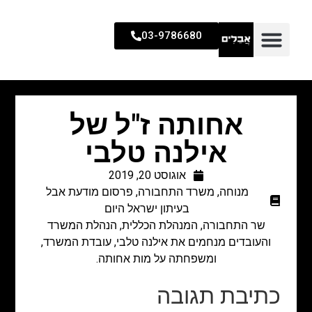
03-9786680
אחותה ז"ל של
אילנה טלבי
אוגוסט 20, 2019
מנוחה
,
משרד התחבורה
,
פרסום מודעת אבל
בעיתון ישראל היום
שר התחבורה, המנהלת הכללית, הנהלת המשרד
והעובדים מנחמים את אילנה טלבי, עובדת המשרד,
ומשפחתה על מות אחותה.
כתיבת תגובה