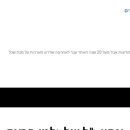
ים
נה שדרוג מערכות על מנת שכל