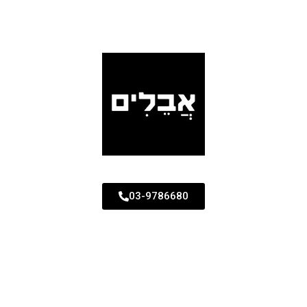
03-9786680