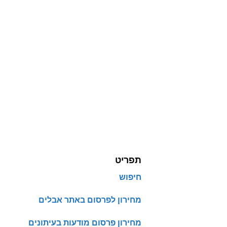
תפריט
חיפוש
מחירון לפרסום באתר אבלים
מחירון פרסום מודעות בעיתונים