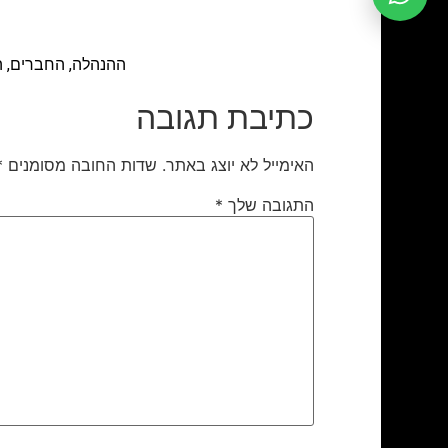
ההנהלה, החברים, ה
כתיבת תגובה
האימייל לא יוצג באתר.
שדות החובה מסומנים
*
התגובה שלך
*