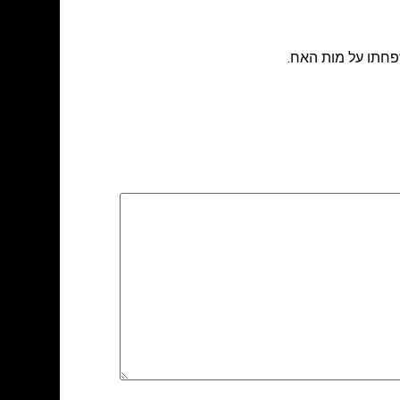
פחתו על מות האח.