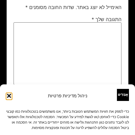
האימייל לא יוצג באתר.
שדות החובה מסומנים
*
התגובה שלך
*
ניהול מדיניות פרטיות
שם
*
כדי לספק את חוויות המשתמש הטובות ביותר, אנו משתמשים בטכנולוגיות כמו קובצי
Cookie כדי לאחסן ו/או לגשת למידע על המכשיר. הסכמה לטכנולוגיות אלו תאפשר
אימייל
*
לנו לעבד נתונים כגון התנהגות גלישה או מזהים ייחודיים באתר זה. אי הסכמה או
ביטול הסכמה עלולים להשפיע לרעה על תכונות ופונקציות מסוימות.