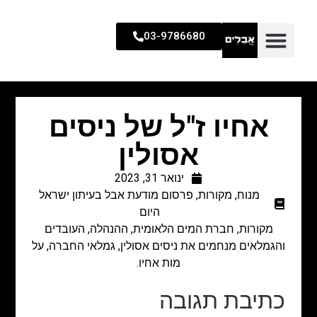
03-9786680
אחיו ז"ל של ניסים
אסולין
ינואר 31, 2023
מנוח
,
מקורות
,
פרסום מודעת אבל בעיתון ישראל
היום
מקורות, חברת המים הלאומית, ההנהלה, העובדים
והגמלאים מנחמים את ניסים אסולין, גמלאי החברה, על
מות אחיו.
כתיבת תגובה