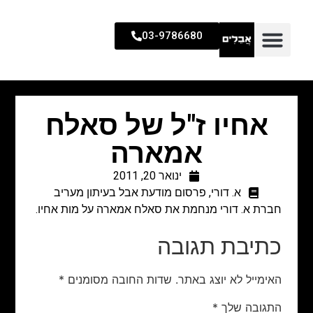
03-9786680
אחיו ז"ל של סאלח
אמארה
ינואר 20, 2011
א. דורי
,
פרסום מודעת אבל בעיתון מעריב
חברת א. דורי מנחמת את סאלח אמארה על מות אחיו.
כתיבת תגובה
האימייל לא יוצג באתר.
שדות החובה מסומנים
*
התגובה שלך
*