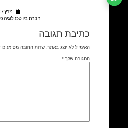
מרץ 27, 2018
חברת ביו טכנולוגיה כ
כתיבת תגובה
האימייל לא יוצג באתר.
שדות החובה מסומנים
*
התגובה שלך
*