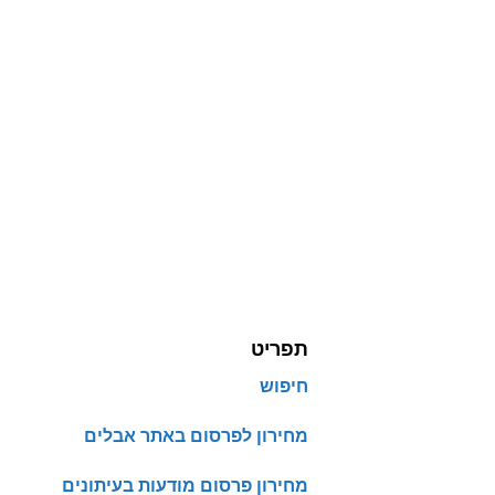
תפריט
חיפוש
מחירון לפרסום באתר אבלים
מחירון פרסום מודעות בעיתונים