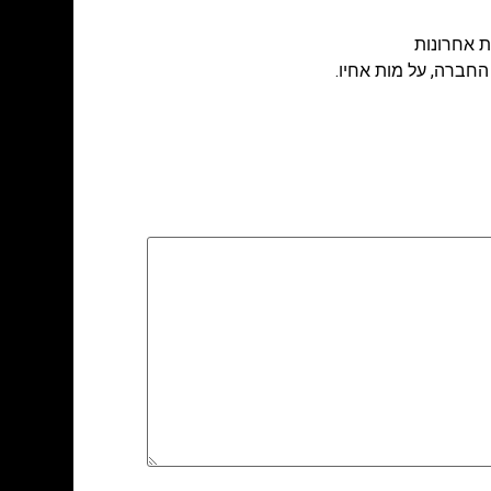
ת אחרונות
החברה, על מות אחיו.