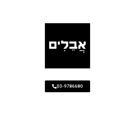
03-9786680