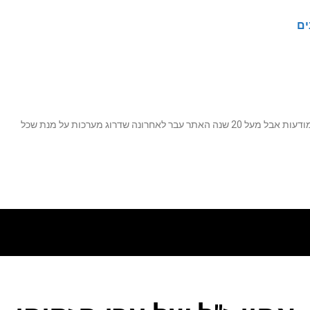
ים
נה שדרוג מערכות על מנת שכל