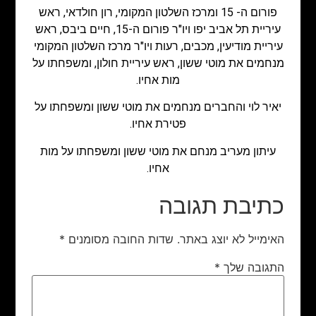
פורום ה- 15 ומרכז השלטון המקומי, רון חולדאי, ראש
עיריית תל אביב יפו ויו"ר פורום ה-15, חיים ביבס, ראש
עיריית מודיעין, מכבים, רעות ויו"ר מרכז השלטון המקומי
מנחמים את מוטי ששון, ראש עיריית חולון, ומשפחתו על
מות אחיו.
יאיר לוי והחברים מנחמים את מוטי ששון ומשפחתו על
פטירת אחיו.
עיתון מעריב מנחם את מוטי ששון ומשפחתו על מות
אחיו.
כתיבת תגובה
האימייל לא יוצג באתר.
שדות החובה מסומנים
*
התגובה שלך
*