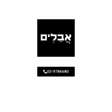
03-9786680