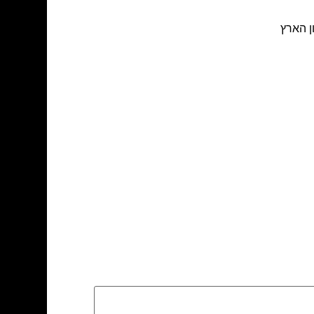
ן הארץ