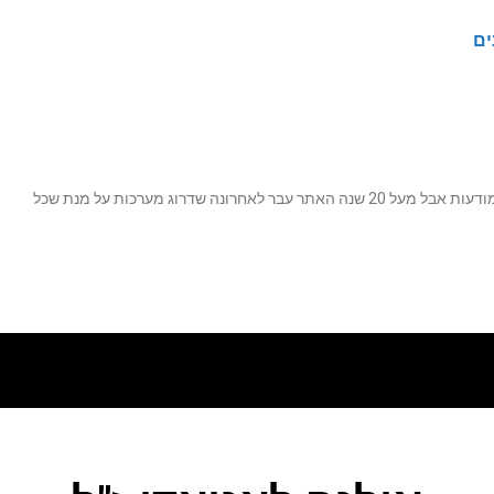
ים
נה שדרוג מערכות על מנת שכל