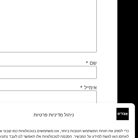
שם
*
אימייל
*
אתר
ניהול מדיניות פרטיות
לאחסן ו/או לגשת למידע על המכשיר. הסכמה לטכנולוגיות אלו תאפשר לנו לעבד נתונים 