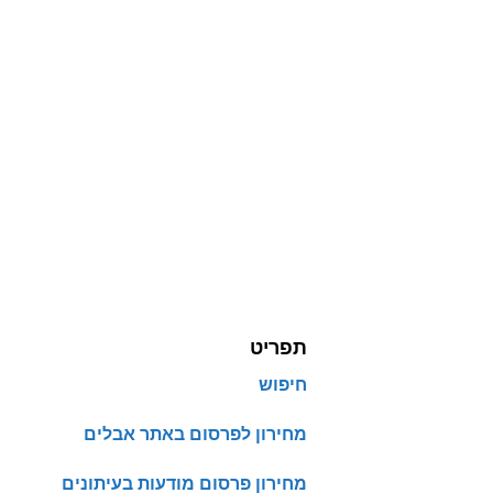
תפריט
חיפוש
מחירון לפרסום באתר אבלים
מחירון פרסום מודעות בעיתונים