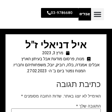
03-9786680
איל דניאלי ז"ל
מרץ 3, 2023
מנוח
,
פרסום מודעת אבל בעיתון הארץ
אבלים: אמנדה, בלה, רוביק, יובל, משפחותיהם וחבריו.
המנוח נפטר ביום ב' ה- 27.02.2023.
כתיבת תגובה
האימייל לא יוצג באתר.
שדות החובה מסומנים
*
התגובה שלך
*