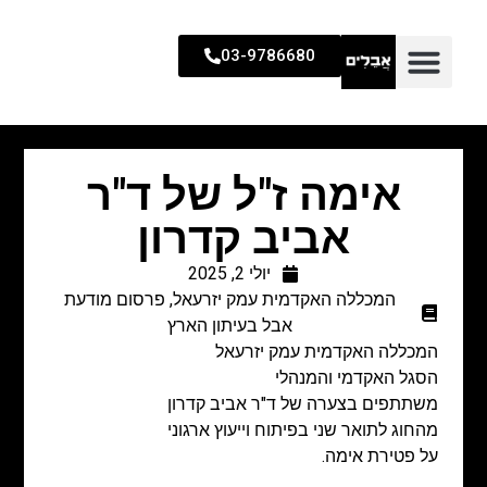
03-9786680
אימה ז"ל של ד"ר
אביב קדרון
יולי 2, 2025
המכללה האקדמית עמק יזרעאל
,
פרסום מודעת
אבל בעיתון הארץ
המכללה האקדמית עמק יזרעאל
הסגל האקדמי והמנהלי
משתתפים בצערה של ד"ר אביב קדרון
מהחוג לתואר שני בפיתוח וייעוץ ארגוני
על פטירת אימה.