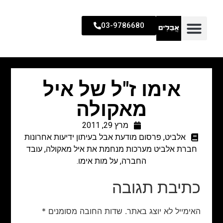
03-9786680
אימו ז"ל של איל
מאקולה
מרץ 29, 2011
אלביט
,
פרסום מודעת אבל בעיתון ידיעות אחרונות
חברת אלביט מערכות מנחמת את איל מאקולה, עובד
החברה, על מות אימו.
כתיבת תגובה
האימייל לא יוצג באתר.
שדות החובה מסומנים
*