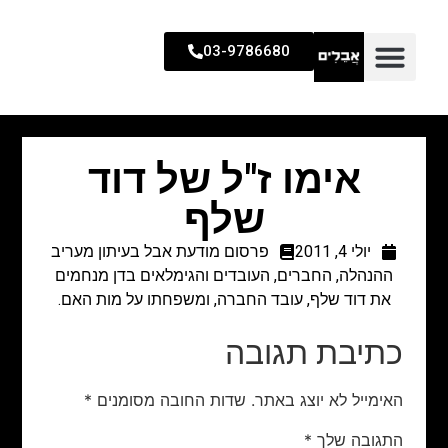
03-9786680
אימו ז"ל של דוד
שלף
יולי 4, 2011
פרסום מודעת אבל בעיתון מעריב
ההנהלה, החברים, העובדים והגימלאים בדן מנחמים
את דוד שלף, עובד החברה, ומשפחתו על מות האם.
כתיבת תגובה
האימייל לא יוצג באתר.
שדות החובה מסומנים
*
התגובה שלך
*