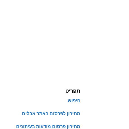
תפריט
חיפוש
מחירון לפרסום באתר אבלים
מחירון פרסום מודעות בעיתונים