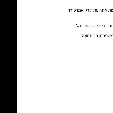
ות אחרונות
,
קרגו אמרפורד
רת קרגו שירותי נמל.
המשפחה, רב החובל.