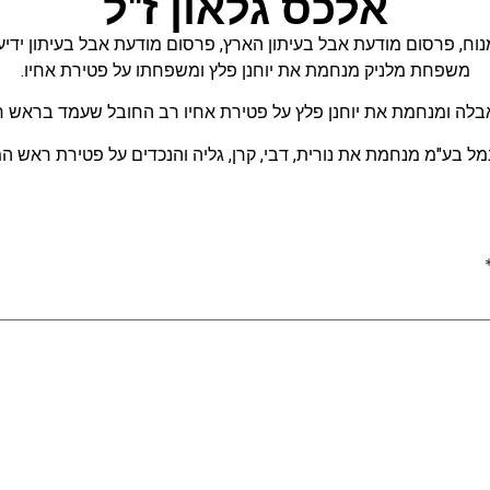
אלכס גלאון ז"ל
נוח
,
פרסום מודעת אבל בעיתון הארץ
,
פרסום מודעת אבל בעיתון ידיע
משפחת מלניק מנחמת את יוחנן פלץ ומשפחתו על פטירת אחיו.
לה ומנחמת את יוחנן פלץ על פטירת אחיו רב החובל שעמד בראש חב
מל בע"מ מנחמת את נורית, דבי, קרן, גליה והנכדים על פטירת ראש 