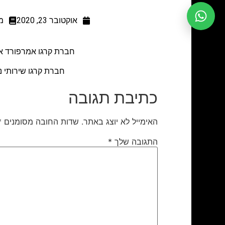
אוקטובר 23, 2020
מ
חברת קרגו אמרפורד אב
חברת קרגו שירותי נ
כתיבת תגובה
האימייל לא יוצג באתר.
שדות החובה מסומנים
*
התגובה שלך
*