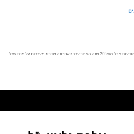
ים
נה שדרוג מערכות על מנת שכל