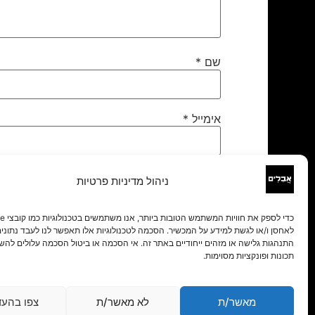
שם
*
אימייל
*
אתר
ניהול מדיניות פרטיות
לאחסן ו/או לגשת למידע על המכשיר. הסכמה לטכנולוגיות אלו תאפשר לנו לעבד נתונים 
התנהגות גלישה או מזהים ייחודיים באתר זה. אי הסכמה או ביטול הסכמה עלולים להש
תכונות ופונקציות מסוימות.
מאשר/ת
לא מאשר/ת
צפו בהעד