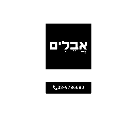
03-9786680