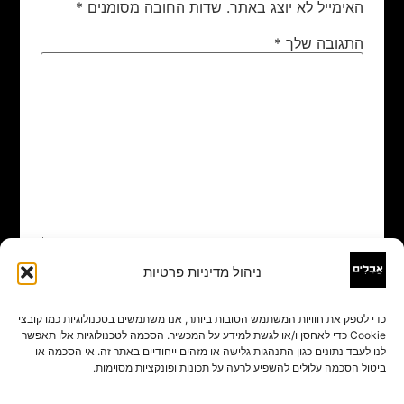
האימייל לא יוצג באתר.
שדות החובה מסומנים
*
התגובה שלך
*
ניהול מדיניות פרטיות
שם
*
כדי לספק את חוויות המשתמש הטובות ביותר, אנו משתמשים בטכנולוגיות כמו קובצי
Cookie כדי לאחסן ו/או לגשת למידע על המכשיר. הסכמה לטכנולוגיות אלו תאפשר
אימייל
*
לנו לעבד נתונים כגון התנהגות גלישה או מזהים ייחודיים באתר זה. אי הסכמה או
ביטול הסכמה עלולים להשפיע לרעה על תכונות ופונקציות מסוימות.