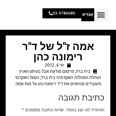
03-9786680
אמה ז"ל של ד"ר
רימונה כהן
יוני 4, 2012
בית ברל
,
פרסום מודעת אבל בעיתון הארץ
הנהלת המכללה האקדמית בית ברל, הסגל האקדמי
והעובדים מנחמים את ד"ר רימונה כהן על מות אמה.
כתיבת תגובה
האימייל לא יוצג באתר.
שדות החובה מסומנים
*