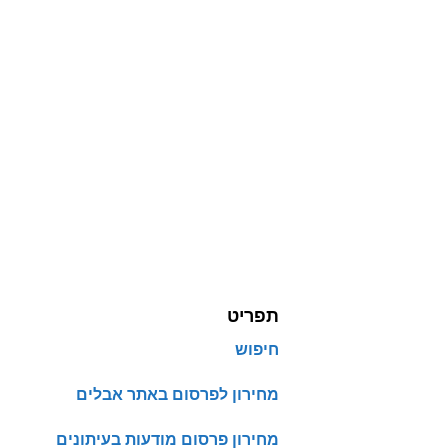
תפריט
חיפוש
מחירון לפרסום באתר אבלים
מחירון פרסום מודעות בעיתונים