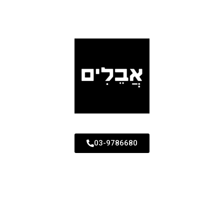
03-9786680