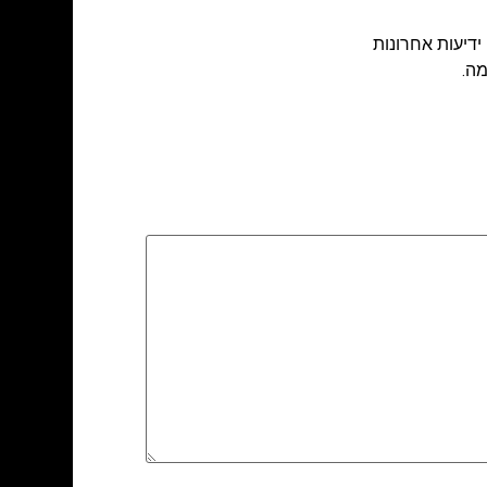
ידיעות אחרונות
ה.