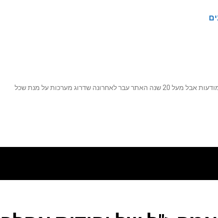
ים
נה שדרוג מערכות על מנת שכל