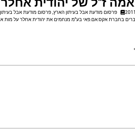
אמה ז"ל של יהודית אחלר
פרסום מודעת אבל בעיתון הארץ
,
פרסום מודעת אבל בעיתון 
רים בחברת אקס.אם.פאי בע"מ מנחמים את יהודית אחלר על מות אמ