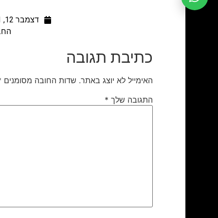
דצמבר 12, 2011
החב
כתיבת תגובה
האימייל לא יוצג באתר.
שדות החובה מסומנים
*
התגובה שלך
*