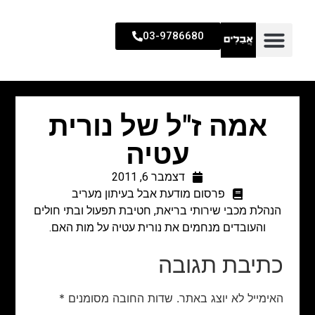
03-9786680
אמה ז"ל של נורית
עטיה
דצמבר 6, 2011
פרסום מודעת אבל בעיתון מעריב
הנהלת מכבי שירותי בריאת, חטיבת תפעול ובתי חולים
והעובדים מנחמים את נורית עטיה על מות האם.
כתיבת תגובה
האימייל לא יוצג באתר.
שדות החובה מסומנים
*