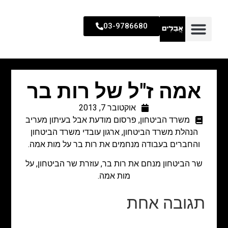
03-9786680
אמה ז"ל של רות בר
אוקטובר 7, 2013
משרד הביטחון
,
פרסום מודעת אבל בעיתון מעריב
הנהלת משרד הביטחון, ארגון עובדי משרד הביטחון
והחברים בעבודה מנחמים את רות בר על מות אמה.
שר הביטחון מנחם את רות בר, עוזרת שר הביטחון, על
מות אמה.
תגובה אחת