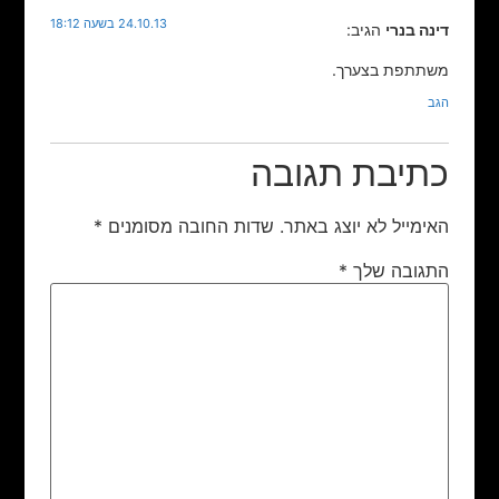
24.10.13 בשעה 18:12
דינה בנרי
הגיב:
משתתפת בצערך.
הגב
כתיבת תגובה
האימייל לא יוצג באתר.
שדות החובה מסומנים
*
התגובה שלך
*