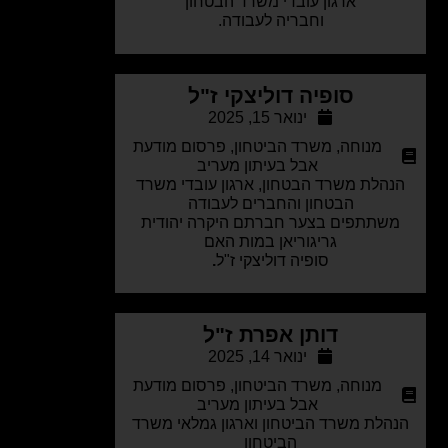
ארגון עובדי משרד הבטחון
וחבריה לעבודה.
סופיה דוליצקי ז"ל
ינואר 15, 2025
מנוחה
,
משרד הביטחון
,
פרסום מודעת
אבל בעיתון מעריב
הלת משרד הבטחון, ארגון עובדי משרד
הבטחון והחברים לעבודה
שתתפים בצער חברתם היקרה יהודית
גריגוריאן במות האם
סופיה דוליצקי ז"ל
.
דותן אפרת ז"ל
ינואר 14, 2025
מנוחה
,
משרד הביטחון
,
פרסום מודעת
אבל בעיתון מעריב
הלת משרד הביטחון וארגון גמלאי משרד
הביטחון