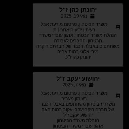
יהונתן כהן ז"ל
מאי 19, 2025
משרד הביטחון
,
פרסום מודעת אבל
בעיתון ידיעות אחרונות
הלת משרד הבטחון, ארגון עובדי משרד
הבטחון והחברים לעבודה
תפים באבלה הכבד של חברתם היקרה
מירי אלוני במות אחיה
יהונתן כהן ז"ל.
יהושוע יעקב ז"ל
מאי 7, 2025
משרד הביטחון
,
פרסום מודעת אבל
בעיתון מעריב
שרד הביטחון משתתפים באבלו הכבד
ל חברם היקר יעקב יעקוב במות האב
יהושוע יעקב ז"ל
הנהלת משרד הביטחון
ארגון עובדי משרד הביטחון