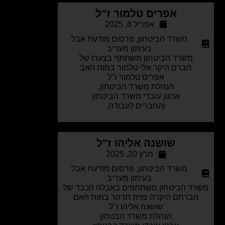
אפרים טלמור ז"ל
אפריל 8, 2025
משרד הביטחון
,
פרסום מודעת אבל
בעיתון מעריב
משרד הביטחון משתתף בצערו של
חברם היקר אלי טלמור במות האב
אפרים טלמור ז"ל
הנהלת משרד הביטחון,
ארגון עובדי משרד הביטחון
והחברים לעבודה.
שושנה אליהו ז"ל
מרץ 20, 2025
משרד הביטחון
,
פרסום מודעת אבל
בעיתון מעריב
ד הביטחון משתתפים באבלה הכבד של
חברתם היקרה פזית תדהר במות האם
שושנה אליהו ז"ל
הנהלת משרד הבטחון