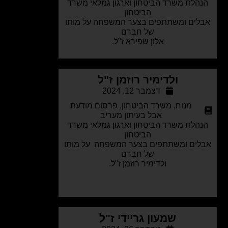
הלת משרד הביטחון וארגון גמלאי משרד
הביטחון
ים ומשתתפים בצער המשפחה על מותו
של חברם
אלון שפירא ז"ל.
ולדימיר רוזמן ז"ל
דצמבר 12, 2024
מנוח
,
משרד הביטחון
,
פרסום מודעת
אבל בעיתון מעריב
הלת משרד הביטחון וארגון גמלאי משרד
הביטחון
ים ומשתתפים בצער המשפחה על מותו
של חברם
ולדימיר רוזמן ז"ל.
שמעון גריידי ז"ל