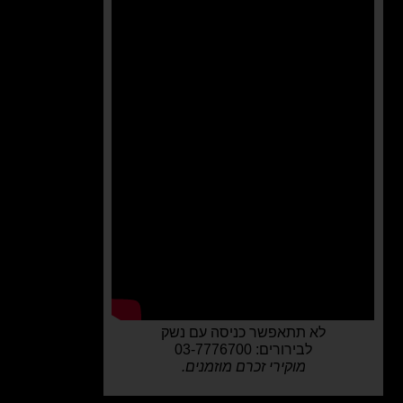
לא תתאפשר כניסה עם נשק
לבירורים: 03-7776700
מוקירי זכרם מוזמנים.