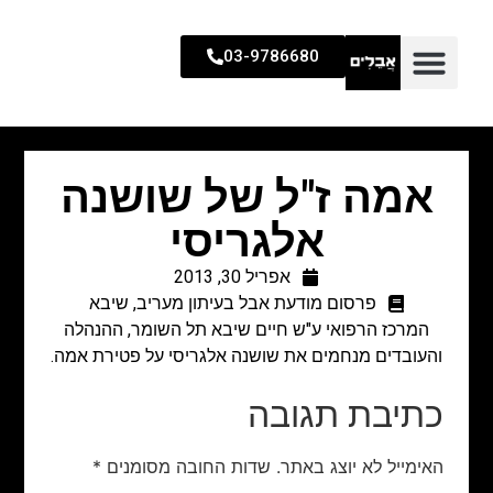
03-9786680
אמה ז"ל של שושנה
אלגריסי
אפריל 30, 2013
פרסום מודעת אבל בעיתון מעריב
,
שיבא
המרכז הרפואי ע"ש חיים שיבא תל השומר, ההנהלה
והעובדים מנחמים את שושנה אלגריסי על פטירת אמה.
כתיבת תגובה
האימייל לא יוצג באתר.
שדות החובה מסומנים
*