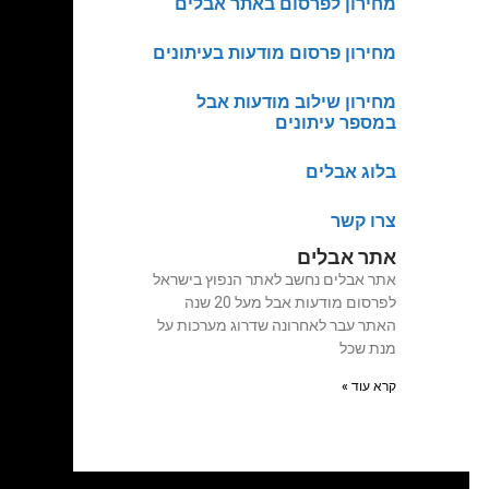
מחירון לפרסום באתר אבלים
מחירון פרסום מודעות בעיתונים
מחירון שילוב מודעות אבל
במספר עיתונים
בלוג אבלים
צרו קשר
אתר אבלים
אתר אבלים נחשב לאתר הנפוץ בישראל
לפרסום מודעות אבל מעל 20 שנה
האתר עבר לאחרונה שדרוג מערכות על
מנת שכל
קרא עוד »