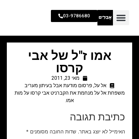
03-9786680
אמו ז"ל של אבי
קרסו
מאי 23, 2011
אל על
,
פרסום מודעת אבל בעיתון מעריב
משפחת אל על מנחמת את הקברניט אבי קרסו על מות
אמו.
כתיבת תגובה
האימייל לא יוצג באתר.
שדות החובה מסומנים
*