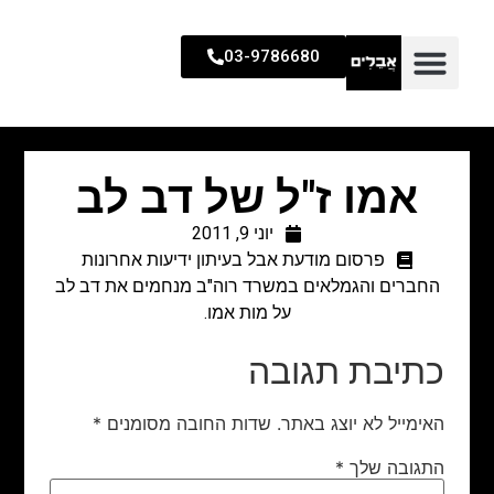
03-9786680
אמו ז"ל של דב לב
יוני 9, 2011
פרסום מודעת אבל בעיתון ידיעות אחרונות
החברים והגמלאים במשרד רוה"ב מנחמים את דב לב
על מות אמו.
כתיבת תגובה
האימייל לא יוצג באתר.
שדות החובה מסומנים
*
התגובה שלך
*