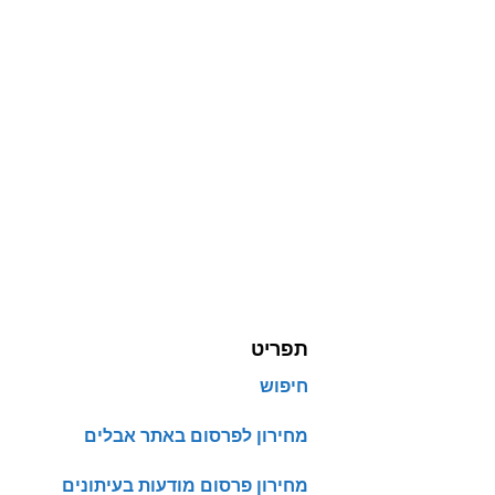
תפריט
חיפוש
מחירון לפרסום באתר אבלים
מחירון פרסום מודעות בעיתונים