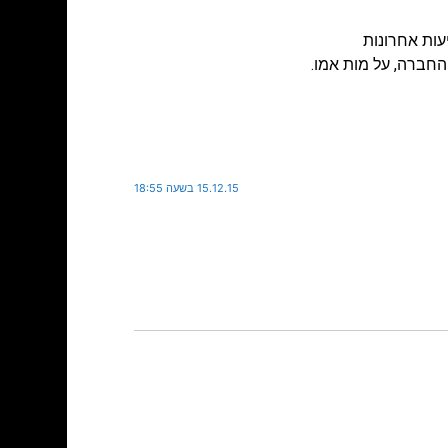
עות אחרונות
 החברה, על מות אמו.
15.12.15 בשעה 18:55