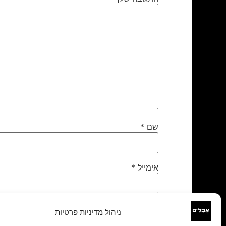
שם
*
אימייל
*
אתר
ניהול מדיניות פרטיות