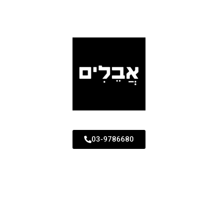
03-9786680