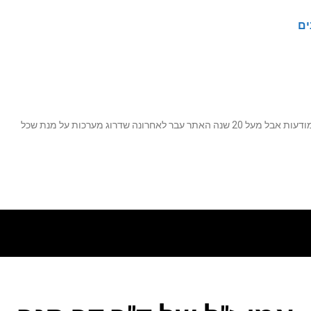
ים
נה שדרוג מערכות על מנת שכל