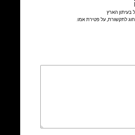
בעיתון הארץ
וג לתקשורת, על פטירת אמו.