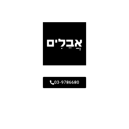
03-9786680