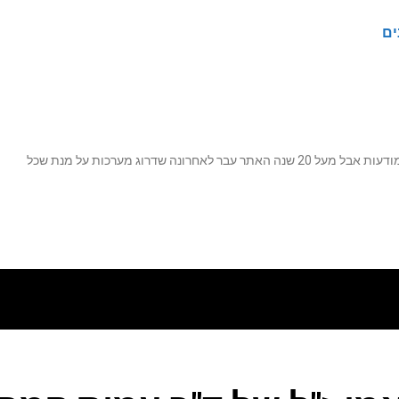
ים
נה שדרוג מערכות על מנת שכל