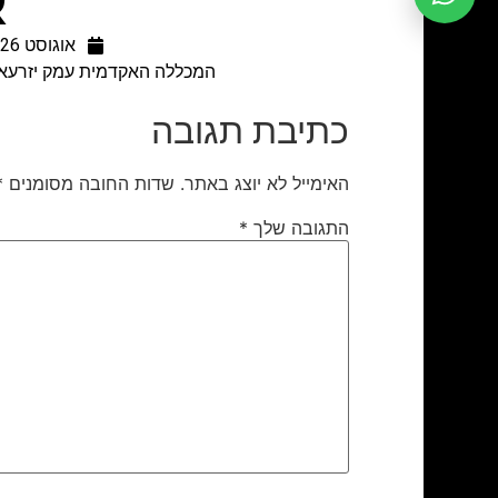
א
אוגוסט 26, 2019
המכללה האקדמית עמק יזרעאל,
כתיבת תגובה
האימייל לא יוצג באתר.
שדות החובה מסומנים
*
התגובה שלך
*