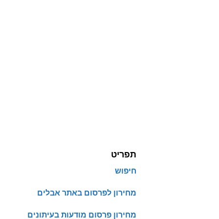
תפריט
חיפוש
מחירון לפרסום באתר אבלים
מחירון פרסום מודעות בעיתונים