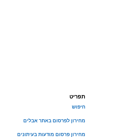
תפריט
חיפוש
מחירון לפרסום באתר אבלים
מחירון פרסום מודעות בעיתונים