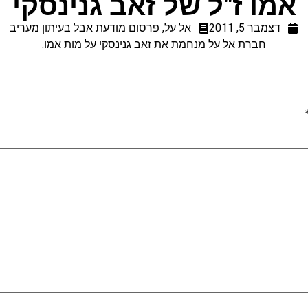
אמו ז"ל של זאב גנינסקי
דצמבר 5, 2011
אל על
,
פרסום מודעת אבל בעיתון מעריב
חברת אל על מנחמת את זאב גנינסקי על מות אמו.