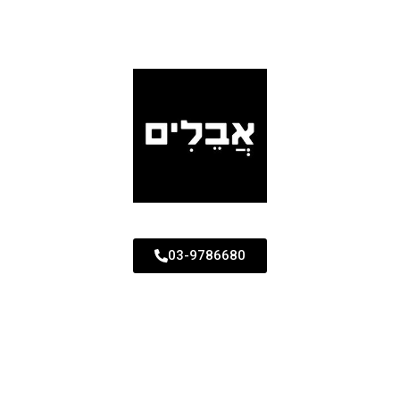
03-9786680