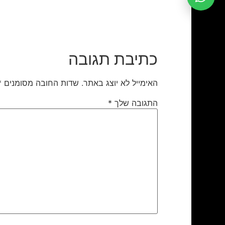
כתיבת תגובה
האימייל לא יוצג באתר.
שדות החובה מסומנים
*
התגובה שלך
*