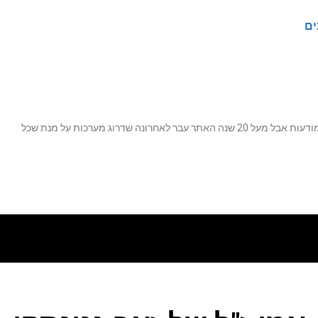
ים
נה שדרוג מערכות על מנת שכל