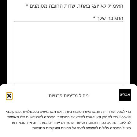
האימייל לא יוצג באתר.
שדות החובה מסומנים
*
התגובה שלך
*
ניהול מדיניות פרטיות
שם
*
כדי לספק את חוויות המשתמש הטובות ביותר, אנו משתמשים בטכנולוגיות כמו קובצי
Cookie כדי לאחסן ו/או לגשת למידע על המכשיר. הסכמה לטכנולוגיות אלו תאפשר
אימייל
*
לנו לעבד נתונים כגון התנהגות גלישה או מזהים ייחודיים באתר זה. אי הסכמה או
ביטול הסכמה עלולים להשפיע לרעה על תכונות ופונקציות מסוימות.