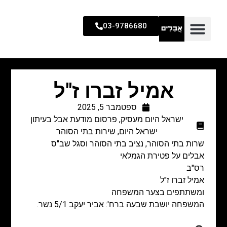
03-9786680
אמיל זברו ז"ל
ספטמבר 5, 2025
ישראל היום מעסיק
,
פרסום מודעת אבל בעיתון
ישראל היום
,
שירות בתי הסוהר
שרות בתי הסוהר, נציב בתי הסוהר וסגל שב"ס
אבלים על פטירת הגמלאי
רס"ב
אמיל זברו ז"ל
ומשתתפים בצער המשפחה
המשפחה יושבת שבעה ברח': אביר יעקב 5/1 נשר.