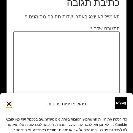
כתיבת תגובה
האימייל לא יוצג באתר.
שדות החובה מסומנים
*
התגובה שלך
*
ניהול מדיניות פרטיות
שם
*
כדי לספק את חוויות המשתמש הטובות ביותר, אנו משתמשים בטכנולוגיות כמו קובצי
Cookie כדי לאחסן ו/או לגשת למידע על המכשיר. הסכמה לטכנולוגיות אלו תאפשר
אימייל
*
לנו לעבד נתונים כגון התנהגות גלישה או מזהים ייחודיים באתר זה. אי הסכמה או