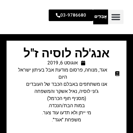
03-9786680
אנג'לה לוסיה ז"ל
אוגוסט 6, 2019
אגד
,
מנוחה
,
פרסום מודעת אבל בעיתון ישראל
היום
אנו משתתפים באבלם הכבד של העובדים
ג'וני לוסיה, נאיל אשקר והמשפחה
(מסניף חוף הכרמל)
במות הבת/הנכדה.
מי ייתן ולא תדעו עוד צער.
משפחת "אגד".