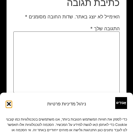
כתיבת תגובה
האימייל לא יוצג באתר.
שדות החובה מסומנים
*
התגובה שלך
*
ניהול מדיניות פרטיות
שם
*
כדי לספק את חוויות המשתמש הטובות ביותר, אנו משתמשים בטכנולוגיות כמו קובצי
Cookie כדי לאחסן ו/או לגשת למידע על המכשיר. הסכמה לטכנולוגיות אלו תאפשר
אימייל
*
לנו לעבד נתונים כגון התנהגות גלישה או מזהים ייחודיים באתר זה. אי הסכמה או