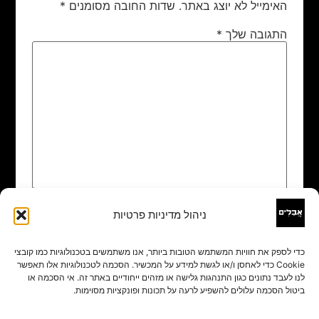
האימייל לא יוצג באתר.
שדות החובה מסומנים
*
התגובה שלך
*
ניהול מדיניות פרטיות
שם
*
כדי לספק את חוויות המשתמש הטובות ביותר, אנו משתמשים בטכנולוגיות כמו קובצי
Cookie כדי לאחסן ו/או לגשת למידע על המכשיר. הסכמה לטכנולוגיות אלו תאפשר
אימייל
*
לנו לעבד נתונים כגון התנהגות גלישה או מזהים ייחודיים באתר זה. אי הסכמה או
ביטול הסכמה עלולים להשפיע לרעה על תכונות ופונקציות מסוימות.