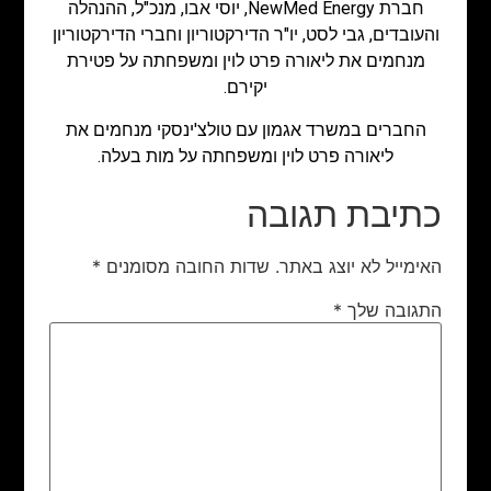
חברת NewMed Energy, יוסי אבו, מנכ"ל, ההנהלה
והעובדים, גבי לסט, יו"ר הדירקטוריון וחברי הדירקטוריון
מנחמים את ליאורה פרט לוין ומשפחתה על פטירת
יקירם.
החברים במשרד אגמון עם טולצ'ינסקי מנחמים את
ליאורה פרט לוין ומשפחתה על מות בעלה.
כתיבת תגובה
האימייל לא יוצג באתר.
שדות החובה מסומנים
*
התגובה שלך
*