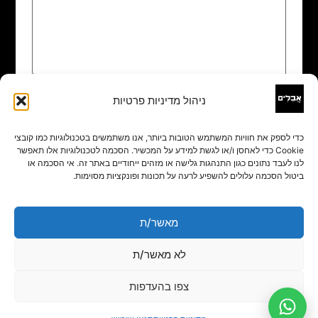
ניהול מדיניות פרטיות
שם
*
כדי לספק את חוויות המשתמש הטובות ביותר, אנו משתמשים בטכנולוגיות כמו קובצי
Cookie כדי לאחסן ו/או לגשת למידע על המכשיר. הסכמה לטכנולוגיות אלו תאפשר
אימייל
*
לנו לעבד נתונים כגון התנהגות גלישה או מזהים ייחודיים באתר זה. אי הסכמה או
ביטול הסכמה עלולים להשפיע לרעה על תכונות ופונקציות מסוימות.
אתר
מאשר/ת
לא מאשר/ת
צפו בהעדפות