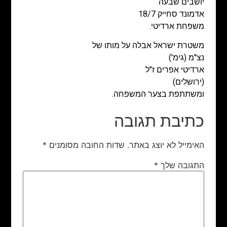
יושבים שבעה
אדמונד סחייק 18/7
משפחת ארדיטי.
משטרת ישראל אבלה על מותו של
נצ"מ (גימ')
ארדיטי אפרים ז"ל
(ירושלים)
ומשתתפת בצער המשפחה.
כתיבת תגובה
האימייל לא יוצג באתר.
שדות החובה מסומנים
*
התגובה שלך
*