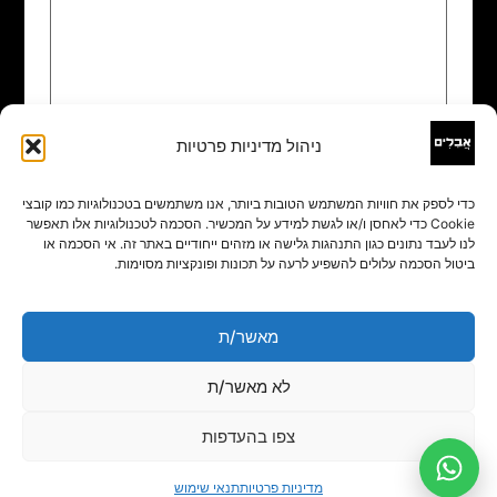
ניהול מדיניות פרטיות
שם
*
כדי לספק את חוויות המשתמש הטובות ביותר, אנו משתמשים בטכנולוגיות כמו קובצי
Cookie כדי לאחסן ו/או לגשת למידע על המכשיר. הסכמה לטכנולוגיות אלו תאפשר
אימייל
*
לנו לעבד נתונים כגון התנהגות גלישה או מזהים ייחודיים באתר זה. אי הסכמה או
ביטול הסכמה עלולים להשפיע לרעה על תכונות ופונקציות מסוימות.
אתר
מאשר/ת
לא מאשר/ת
צפו בהעדפות
מדיניות פרטיות
תנאי שימוש