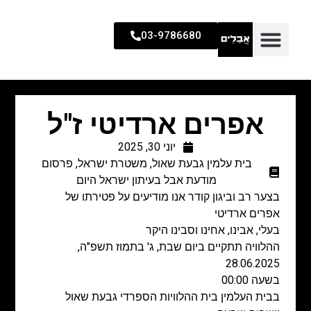
03-9786680
אפרים ארדיטי ז"ל
יוני 30, 2025
בית עלמין גבעת שאול
,
משטרת ישראל
,
פרסום
מודעת אבל בעיתון ישראל היום
בצער רב וביגון קודר אנו מודיעים על פטירתו של
אפרים ארדיטי
בעלי, אבינו, אחינו וסבינו היקר
ההלוויה תתקיים ביום שבת, ג' בתמוז תשפ"ה,
28.06.2025
בשעה 00:00
בבית העלמין בית ההלוויות הספרדי גבעת שאול