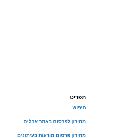
תפריט
חיפוש
מחירון לפרסום באתר אבלים
מחירון פרסום מודעות בעיתונים