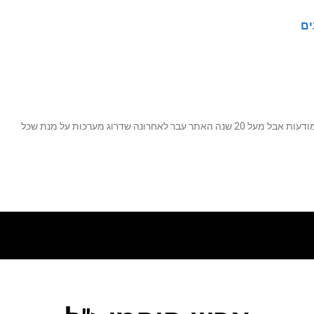
ים
נה שדרוג מערכות על מנת שכל