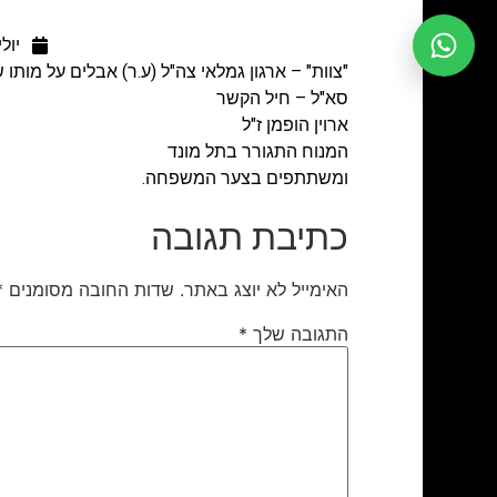
יולי 16, 5
"צוות" – ארגון גמלאי צה"ל (ע.ר) אבלים על מותו
סא"ל – חיל הקשר
ארוין הופמן ז"ל
המנוח התגורר בתל מונד
ומשתתפים בצער המשפחה.
כתיבת תגובה
האימייל לא יוצג באתר.
שדות החובה מסומנים
*
התגובה שלך
*