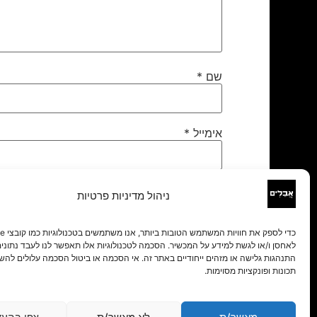
שם
*
אימייל
*
אתר
ניהול מדיניות פרטיות
לאחסן ו/או לגשת למידע על המכשיר. הסכמה לטכנולוגיות אלו תאפשר לנו לעבד נתונים 
התנהגות גלישה או מזהים ייחודיים באתר זה. אי הסכמה או ביטול הסכמה עלולים להש
תכונות ופונקציות מסוימות.