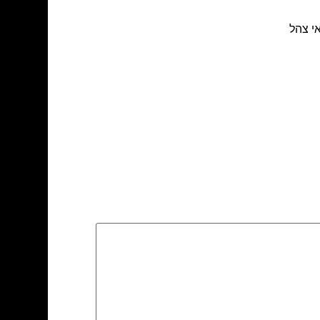
אי צהל