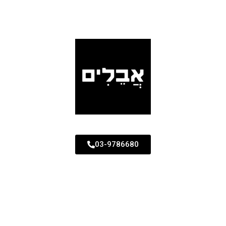
03-9786680