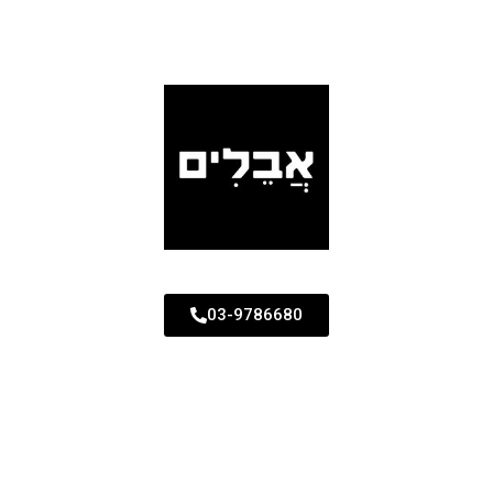
03-9786680