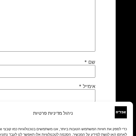
שם
*
אימייל
*
אתר
ניהול מדיניות פרטיות
לאחסן ו/או לגשת למידע על המכשיר. הסכמה לטכנולוגיות אלו תאפשר לנו לעבד נתונים 