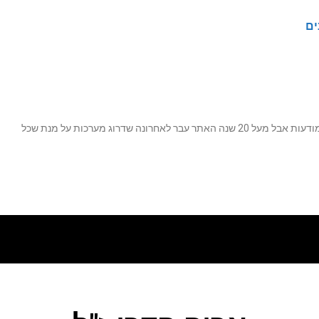
ים
נה שדרוג מערכות על מנת שכל