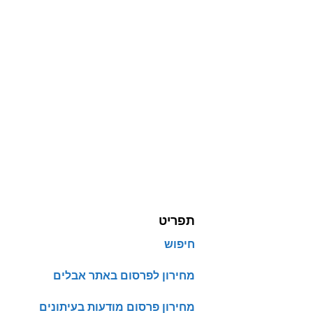
תפריט
חיפוש
מחירון לפרסום באתר אבלים
מחירון פרסום מודעות בעיתונים