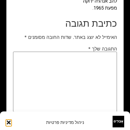
להב אנרגיה ירוקה
מפעת 1965.
כתיבת תגובה
האימייל לא יוצג באתר.
שדות החובה מסומנים
*
התגובה שלך
*
ניהול מדיניות פרטיות
שם
*