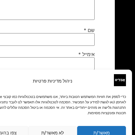
שם
*
אימייל
*
אתר
ניהול מדיניות פרטיות
לאחסן ו/או לגשת למידע על המכשיר. הסכמה לטכנולוגיות אלו תאפשר לנו לעבד נתונים 
התנהגות גלישה או מזהים ייחודיים באתר זה. אי הסכמה או ביטול הסכמה עלולים להש
תכונות ופונקציות מסוימות.
מאשר/ת
לא מאשר/ת
צפו בהעד