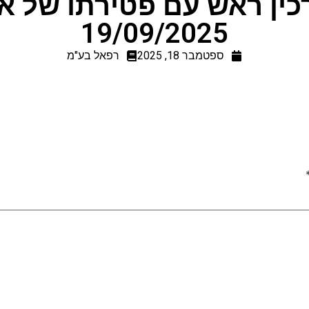
כין ראש עם פטירתו של אה
19/09/2025
ספטמבר 18, 2025
רפאל בע"מ