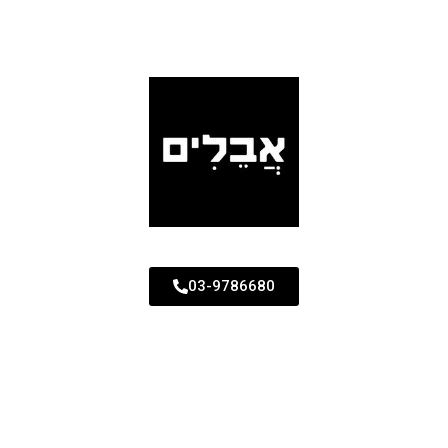
03-9786680