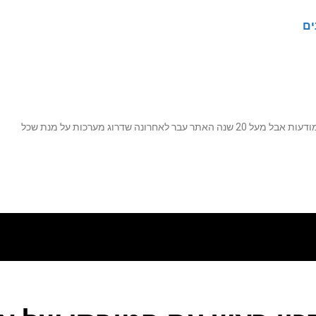
ים
נה שדרוג מערכות על מנת שכל