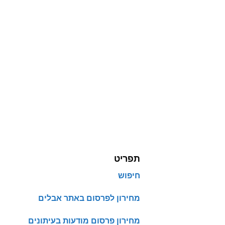
תפריט
חיפוש
מחירון לפרסום באתר אבלים
מחירון פרסום מודעות בעיתונים