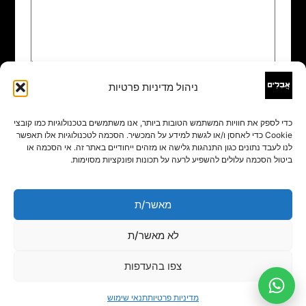
ניהול מדיניות פרטיות
שם
*
כדי לספק את חוויות המשתמש הטובות ביותר, אנו משתמשים בטכנולוגיות כמו קובצי
Cookie כדי לאחסן ו/או לגשת למידע על המכשיר. הסכמה לטכנולוגיות אלו תאפשר
אימייל
*
לנו לעבד נתונים כגון התנהגות גלישה או מזהים ייחודיים באתר זה. אי הסכמה או
ביטול הסכמה עלולים להשפיע לרעה על תכונות ופונקציות מסוימות.
אתר
מאשר/ת
לא מאשר/ת
צפו בהעדפות
מדיניות פרטיות
תנאי שימוש