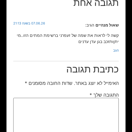
תגובה אחת
07.06.26 בשעה 21:13
שאול מנהיים
הגיב:
קשה לי לראות את שמה של זעפרני ברשימת המתים הזו..מי
יתןותזכב בגן עדן עדנים
הגב
כתיבת תגובה
האימייל לא יוצג באתר.
שדות החובה מסומנים
*
התגובה שלך
*