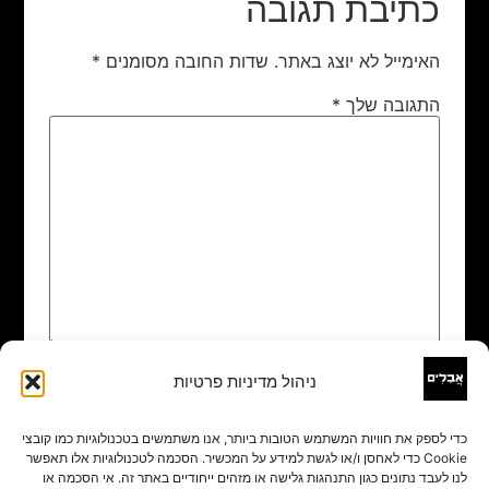
כתיבת תגובה
האימייל לא יוצג באתר.
שדות החובה מסומנים
*
התגובה שלך
*
ניהול מדיניות פרטיות
שם
*
כדי לספק את חוויות המשתמש הטובות ביותר, אנו משתמשים בטכנולוגיות כמו קובצי
Cookie כדי לאחסן ו/או לגשת למידע על המכשיר. הסכמה לטכנולוגיות אלו תאפשר
אימייל
*
לנו לעבד נתונים כגון התנהגות גלישה או מזהים ייחודיים באתר זה. אי הסכמה או