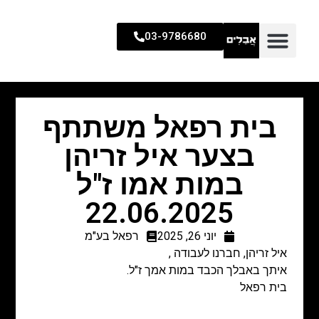
03-9786680
בית רפאל משתתף
בצער איל זריהן
במות אמו ז"ל
22.06.2025
יוני 26, 2025
רפאל בע"מ
איל זריהן, חברנו לעבודה ,
איתך באבלך הכבד במות אמך ז"ל.
בית רפאל