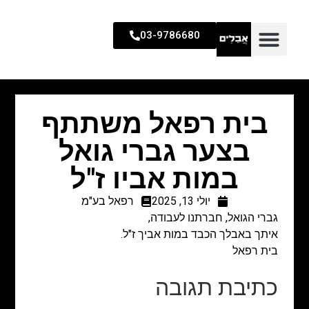
03-9786680
בית רפאל משתתף
בצער גברי גואל
במות אביו ז"ל
יולי 13, 2025
רפאל בע"מ
גברי הגואל, חברתנו לעבודה,
איתך באבלך הכבד במות אביך ז"ל.
בית רפאל
כתיבת תגובה