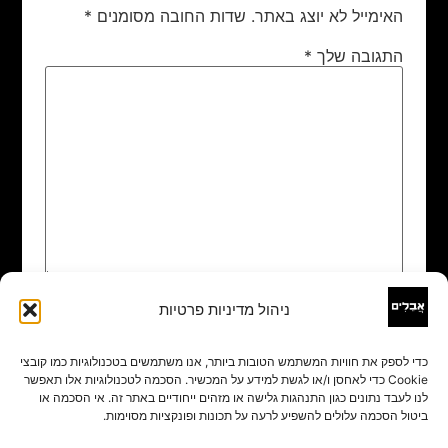
האימייל לא יוצג באתר.
שדות החובה מסומנים
*
התגובה שלך
*
ניהול מדיניות פרטיות
שם
*
כדי לספק את חוויות המשתמש הטובות ביותר, אנו משתמשים בטכנולוגיות כמו קובצי
Cookie כדי לאחסן ו/או לגשת למידע על המכשיר. הסכמה לטכנולוגיות אלו תאפשר
אימייל
*
לנו לעבד נתונים כגון התנהגות גלישה או מזהים ייחודיים באתר זה. אי הסכמה או
ביטול הסכמה עלולים להשפיע לרעה על תכונות ופונקציות מסוימות.