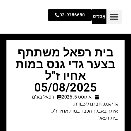
03-9786680
בית רפאל משתתף
בצער גדי גנס במות
אחיו ז"ל
05/08/2025
אוגוסט 5, 2025
רפאל בע"מ
גדי גנס, חברנו לעבודה,
איתך באבלך הכבד במות אחיך ז"ל.
בית רפאל