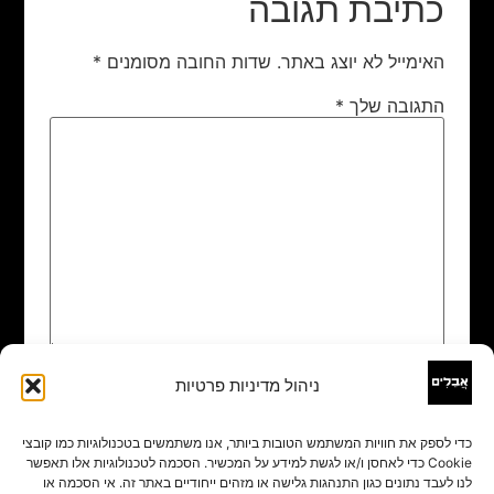
כתיבת תגובה
האימייל לא יוצג באתר.
שדות החובה מסומנים
*
התגובה שלך
*
ניהול מדיניות פרטיות
שם
*
כדי לספק את חוויות המשתמש הטובות ביותר, אנו משתמשים בטכנולוגיות כמו קובצי
Cookie כדי לאחסן ו/או לגשת למידע על המכשיר. הסכמה לטכנולוגיות אלו תאפשר
אימייל
*
לנו לעבד נתונים כגון התנהגות גלישה או מזהים ייחודיים באתר זה. אי הסכמה או