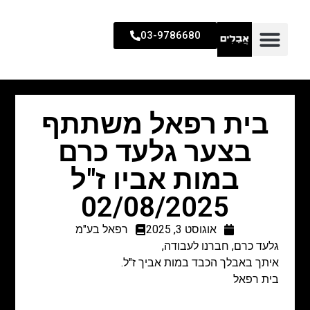
03-9786680
בית רפאל משתתף
בצער גלעד כרם
במות אביו ז"ל
02/08/2025
אוגוסט 3, 2025
רפאל בע"מ
גלעד כרם, חברנו לעבודה,
איתך באבלך הכבד במות אביך ז"ל.
בית רפאל