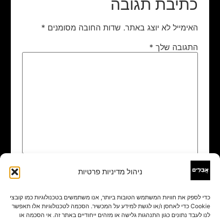
כתיבת תגובה
האימייל לא יוצג באתר.
שדות החובה מסומנים
*
התגובה שלך
*
ניהול מדיניות פרטיות
שם
*
כדי לספק את חוויות המשתמש הטובות ביותר, אנו משתמשים בטכנולוגיות כמו קובצי
Cookie כדי לאחסן ו/או לגשת למידע על המכשיר. הסכמה לטכנולוגיות אלו תאפשר
אימייל
*
לנו לעבד נתונים כגון התנהגות גלישה או מזהים ייחודיים באתר זה. אי הסכמה או