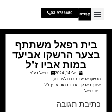
03-9786680
בית רפאל משתתף
בצער הרשקו אביעד
במות אביו ז"ל
יולי 14, 2024
רפאל בע"מ
הרשקו אביעד חברנו לעבודה,
איתך באבלך הכבד במות אביך ז"ל.
בית רפאל
כתיבת תגובה