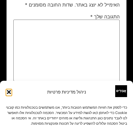
האימייל לא יוצג באתר.
שדות החובה מסומנים
*
התגובה שלך
*
ניהול מדיניות פרטיות
שם
*
כדי לספק את חוויות המשתמש הטובות ביותר, אנו משתמשים בטכנולוגיות כמו קובצי
Cookie כדי לאחסן ו/או לגשת למידע על המכשיר. הסכמה לטכנולוגיות אלו תאפשר
אימייל
*
לנו לעבד נתונים כגון התנהגות גלישה או מזהים ייחודיים באתר זה. אי הסכמה או
ביטול הסכמה עלולים להשפיע לרעה על תכונות ופונקציות מסוימות.