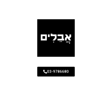
03-9786680