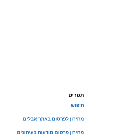
תפריט
חיפוש
מחירון לפרסום באתר אבלים
מחירון פרסום מודעות בעיתונים