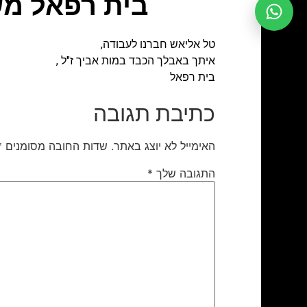
בית רפאל מש
טל אליאש חברנו לעבודה,
איתך באבלך הכבד במות אביך ז"ל ,
בית רפאל
כתיבת תגובה
האימייל לא יוצג באתר.
שדות החובה מסומנים
*
התגובה שלך
*