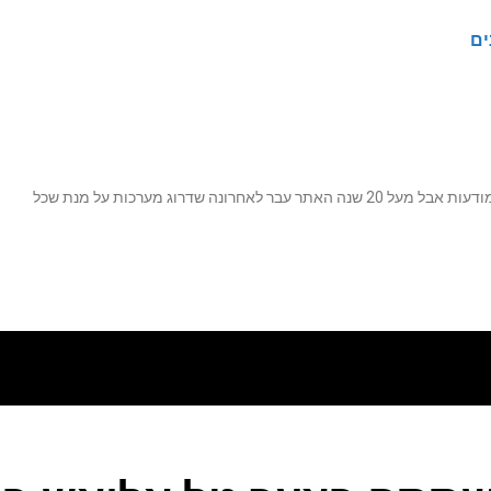
ים
נה שדרוג מערכות על מנת שכל