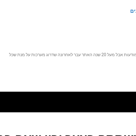
ים
נה שדרוג מערכות על מנת שכל