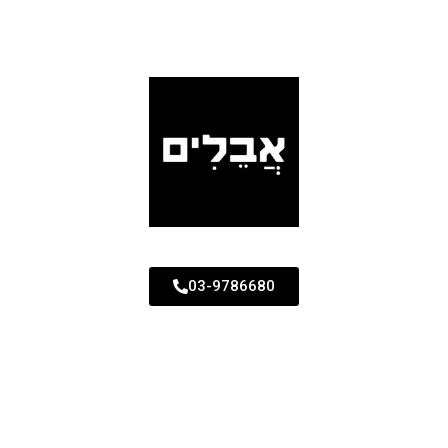
03-9786680