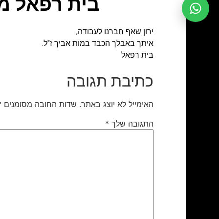
בית רפאל מש
ירון שאף חברנו לעבודה,
איתך באבלך הכבד במות אביך ז"ל.
בית רפאל
כתיבת תגובה
האימייל לא יוצג באתר.
שדות החובה מסומנים
*
התגובה שלך
*