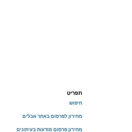
תפריט
חיפוש
מחירון לפרסום באתר אבלים
מחירון פרסום מודעות בעיתונים