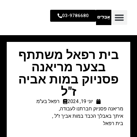
03-9786680
בית רפאל משתתף
בצער מריאנה
פסניוק במות אביה
ז"ל
יוני 19, 2024
רפאל בע"מ
מריאנה פסניוק חברתנו לעבודה,
איתך באבלך הכבד במות אביך ז"ל ,
בית רפאל