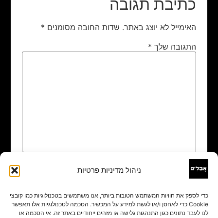
כתיבת תגובה
האימייל לא יוצג באתר.
שדות החובה מסומנים
*
התגובה שלך
*
ניהול מדיניות פרטיות
שם
*
כדי לספק את חוויות המשתמש הטובות ביותר, אנו משתמשים בטכנולוגיות כמו קובצי
Cookie כדי לאחסן ו/או לגשת למידע על המכשיר. הסכמה לטכנולוגיות אלו תאפשר
אימייל
*
לנו לעבד נתונים כגון התנהגות גלישה או מזהים ייחודיים באתר זה. אי הסכמה או