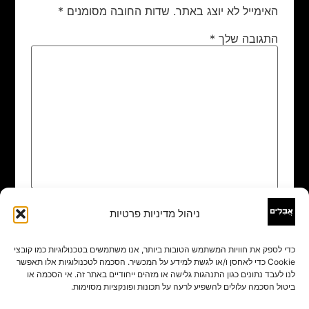
האימייל לא יוצג באתר.
שדות החובה מסומנים
*
התגובה שלך
*
ניהול מדיניות פרטיות
שם
*
כדי לספק את חוויות המשתמש הטובות ביותר, אנו משתמשים בטכנולוגיות כמו קובצי
Cookie כדי לאחסן ו/או לגשת למידע על המכשיר. הסכמה לטכנולוגיות אלו תאפשר
אימייל
*
לנו לעבד נתונים כגון התנהגות גלישה או מזהים ייחודיים באתר זה. אי הסכמה או
ביטול הסכמה עלולים להשפיע לרעה על תכונות ופונקציות מסוימות.