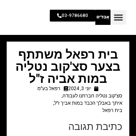
03-9786680
בית רפאל משתתף
בצער סצ'קוב נטליה
במות אביה ז"ל
יוני 3, 2024
רפאל בע"מ
סצ'קוב נטליה חברתנו לעבודה,
איתך באבלך הכבד במות אביך ז"ל,
בית רפאל
כתיבת תגובה