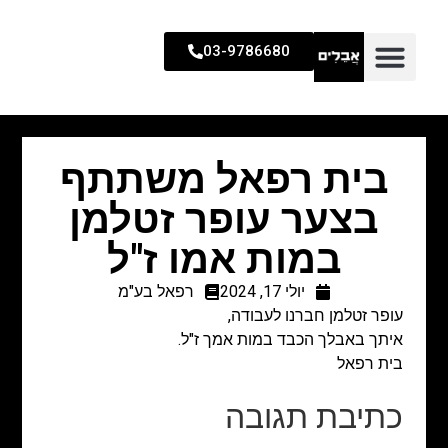
03-9786680
בית רפאל משתתף
בצער עופר זטלמן
במות אמו ז"ל
יולי 17, 2024
רפאל בע"מ
עופר זטלמן חברנו לעבודה,
איתך באבלך הכבד במות אמך ז"ל.
בית רפאל
כתיבת תגובה