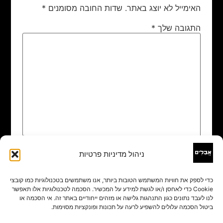
האימייל לא יוצג באתר.
שדות החובה מסומנים
*
התגובה שלך
*
ניהול מדיניות פרטיות
שם
*
כדי לספק את חוויות המשתמש הטובות ביותר, אנו משתמשים בטכנולוגיות כמו קובצי
Cookie כדי לאחסן ו/או לגשת למידע על המכשיר. הסכמה לטכנולוגיות אלו תאפשר
אימייל
*
לנו לעבד נתונים כגון התנהגות גלישה או מזהים ייחודיים באתר זה. אי הסכמה או
ביטול הסכמה עלולים להשפיע לרעה על תכונות ופונקציות מסוימות.