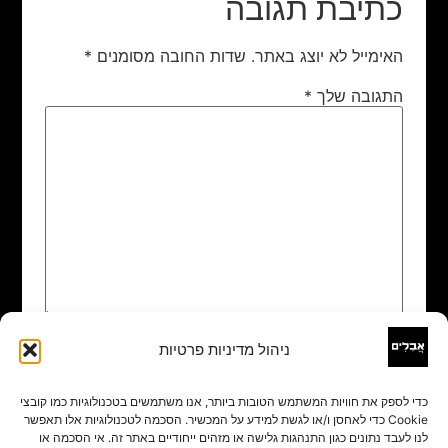
כתיבת תגובה
האימייל לא יוצג באתר.
שדות החובה מסומנים
*
התגובה שלך
*
ניהול מדיניות פרטיות
שם
*
כדי לספק את חוויות המשתמש הטובות ביותר, אנו משתמשים בטכנולוגיות כמו קובצי
Cookie כדי לאחסן ו/או לגשת למידע על המכשיר. הסכמה לטכנולוגיות אלו תאפשר
אימייל
*
לנו לעבד נתונים כגון התנהגות גלישה או מזהים ייחודיים באתר זה. אי הסכמה או