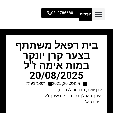
03-9786680
בית רפאל משתתף
בצער קרן יונקר
במות אימה ז"ל
20/08/2025
אוגוסט 20, 2025
רפאל בע"מ
קרן יונקר, חברתנו לעבודה,
איתך באבלך הכבד במות אימך ז"ל.
בית רפאל